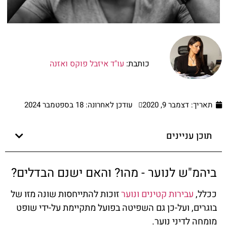
כותבת:
עו"ד איזבל פוקס ואזנה
תאריך:
דצמבר 9, 2020
עודכן לאחרונה: 18 בספטמבר 2024
תוכן עניינים
ביהמ"ש לנוער - מהו? והאם ישנם הבדלים?
ככלל,
עבירות קטינים ונוער
זוכות להתייחסות שונה מזו של
בוגרים, ועל-כן גם השפיטה בפועל מתקיימת על-ידי שופט
מומחה לדיני נוער.