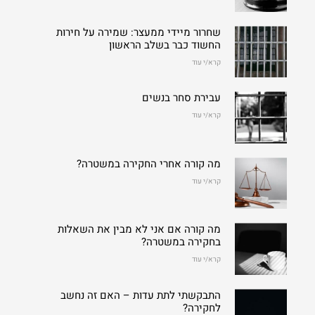
שחרור מיידי ממעצר: שמירה על חירות
החשוד כבר בשלב הראשון
קרא/י עוד
עבירת סחר בנשים
קרא/י עוד
מה קורה אחרי החקירה במשטרה?
קרא/י עוד
מה קורה אם אני לא מבין את השאלות
בחקירה במשטרה?
קרא/י עוד
התבקשתי לתת עדות – האם זה נחשב
לחקירה?