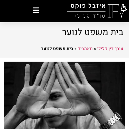
בית משפט לנוער
עורך דין פלילי
»
מאמרים
»
בית משפט לנוער