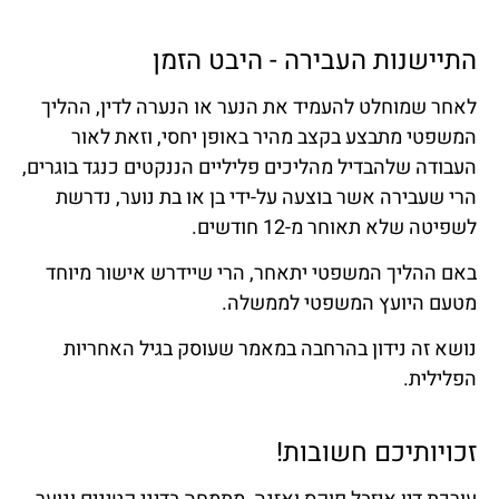
התיישנות העבירה - היבט הזמן
לאחר שמוחלט להעמיד את הנער או הנערה לדין, ההליך
המשפטי מתבצע בקצב מהיר באופן יחסי, וזאת לאור
העבודה שלהבדיל מהליכים פליליים הננקטים כנגד בוגרים,
הרי שעבירה אשר בוצעה על-ידי בן או בת נוער, נדרשת
לשפיטה שלא תאוחר מ-12 חודשים.
באם ההליך המשפטי יתאחר, הרי שיידרש אישור מיוחד
מטעם היועץ המשפטי לממשלה.
נושא זה נידון בהרחבה במאמר שעוסק בגיל האחריות
הפלילית.
זכויותיכם חשובות!