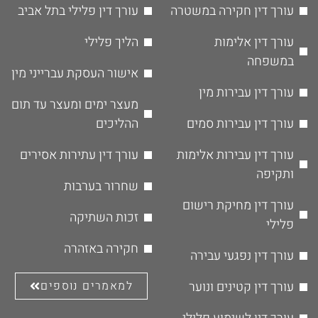
עורך דין חקירה במשטרה
עורך דין פלילי בתל אביב
עורך דין אלימות
הליך פלילי
במשפחה
אישור העסקת עברייני מין
עורך דין עבירות מין
מעצר ימים ומעצר עד תום
עורך דין עבירות סמים
ההליכים
עורך דין עבירות אלימות
עורך דין עתירות אסירים
ותקיפה
שחרור בערבות
עורך דין מחיקת רישום
זכות השתיקה
פלילי
חקירה באזהרה
עורך דין נפגעי עבירה
עורך דין קטינים ונוער
למאמרים נוספים