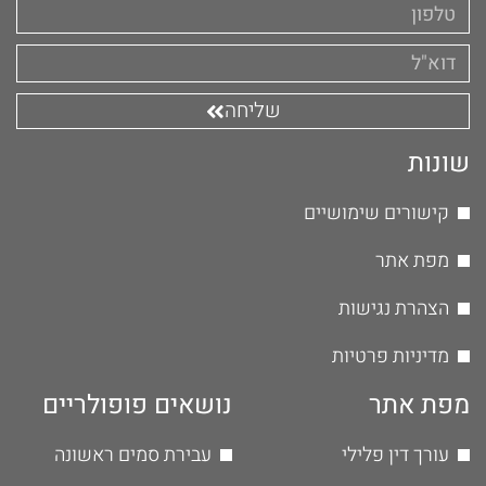
שליחה
שונות
קישורים שימושיים
מפת אתר
הצהרת נגישות
מדיניות פרטיות
מפת אתר
נושאים פופולריים
עורך דין פלילי
עבירת סמים ראשונה