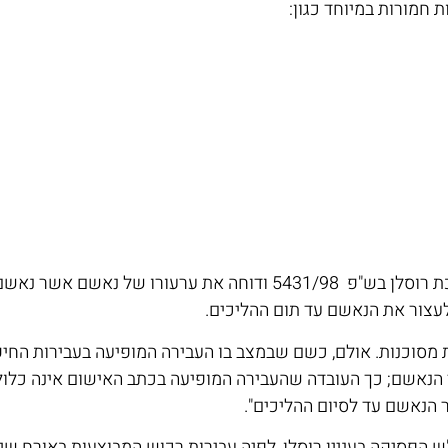
חמורות במיוחד כגון:
עצור את הנאשם עד תום ההליכים.
ת מסוכנות. אולם, כשם שבמצב בו העבירה המופיעה בעבירות החי
הנאשם; כך העובדה שהעבירה המופיעה בכתב האישום אינה כלולה
 הנאשם עד לסיום ההליכים".
הפסיקה בעניין רוסלן, לפיה עבירות רכוש המבוצעות באורח שיטתי