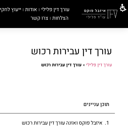
עורך דין פלילי
אודות
ייעוץ לחקי
הצלחות
צרו קשר
עורך דין עבירות רכוש
עורך דין פלילי
»
עורך דין עבירות רכוש
תוכן עניינים
איזבל פוקס ואזנה עורך דין עבירות רכוש