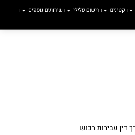
קטינים
רישום פלילי
שירותים נוספים
ך דין עבירות רכוש