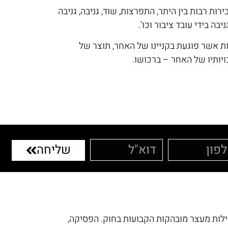
ות רבות בין היתר, התפרצות, שוד, גניבה, גניבה
יבה בידי עובד ציבור וכו'.
ות אשר פוגעת בקניינו של האחר, תוצר של
יותיו של האחר – ברכושו.
שליחה
ילות מעצר מובהקות הקבועות בחוק. הפסיקה,