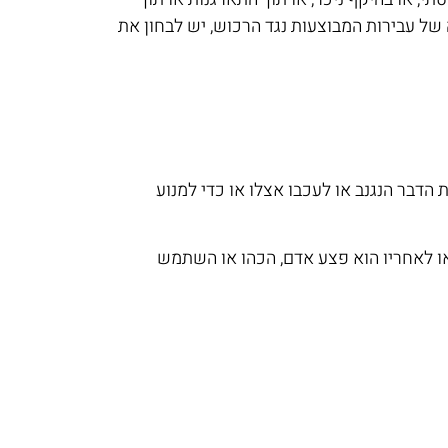
של עבירות המבוצעות נגד הרכוש, יש לבחון את
הדבר הנגנב או לעכבו אצלו או כדי למנוע
 או לאחריו הוא פצע אדם, הכהו או השתמש