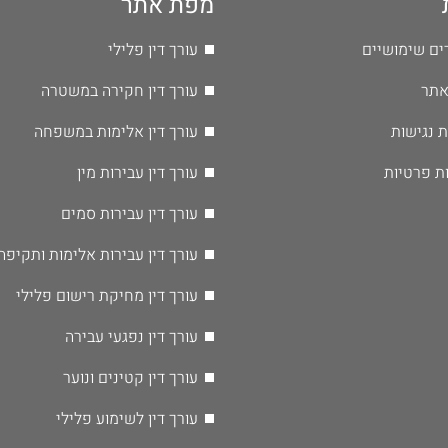
מפת אתר
ים שימושיים
עורך דין פלילי
אתר
עורך דין חקירה במשטרה
 נגישות
עורך דין אלימות במשפחה
ות פרטיות
עורך דין עבירות מין
עורך דין עבירות סמים
עורך דין עבירות אלימות ותקיפה
עורך דין מחיקת רישום פלילי
עורך דין נפגעי עבירה
עורך דין קטינים ונוער
עורך דין לשימוע פלילי