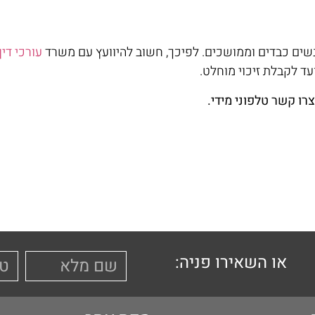
נשים כבדים וממושכים. לפיכך, חשוב להיוועץ עם משרד
עורכי דין
ד לקבלת זיכוי מוחלט.
רו קשר טלפוני מידי.
או השאירו פניה: