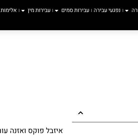
רה
נפגעי עבירה
עבירות סמים
עבירות מין
אלימות
איזבל פוקס ואזנה עור