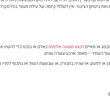
ואת ביטחון הציבור. אין לשלול קיומה של עילת מעצר בכל מקרה 
מבצע או מאיים
לבצע מעשה אלימות
באדם או בנכס כדי להשיג את 
ינו של השודד – מאסר ארבע-עשרה שנים.
כן או לפגוע, או שהיה בחבורה, או שבשעת השוד או בתכוף לפניו