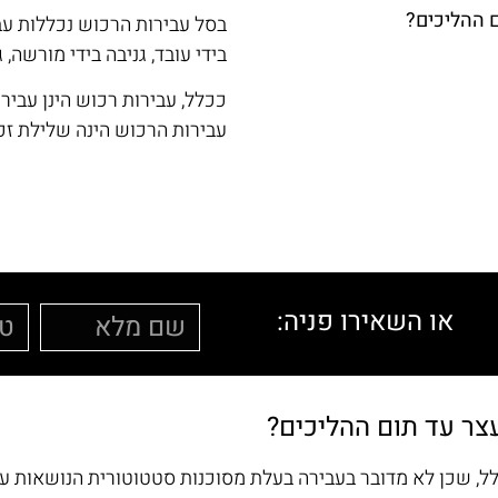
 ההליכים?
בסל עבירות הרכוש נכללות עביר
בידי עובד, גניבה בידי מורשה, גנ
ככלל, עבירות רכוש הינן עביר
עבירות הרכוש הינה שלילת זכו
או השאירו פניה:
צר עד תום ההליכים?
לל, שכן לא מדובר בעבירה בעלת מסוכנות סטטוטורית הנושאות ע