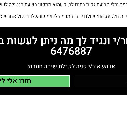
6476887
או השאיר/י פניה לקבלת שיחה חוזרת:
חזרו אלי לי