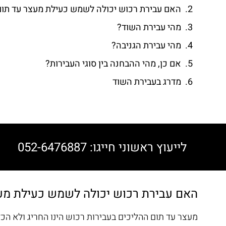
האם עבירת רכוש יכולה לשמש כעילת מעצר עד תום
מהי עבירת השוד?
מהי עבירת הגניבה?
אם כן, מהי ההבחנה בין סוגי העבירות?
מדרג בעבירת השוד
לייעוץ ראשוני חייגו: 052-6476887
האם עבירת רכוש יכולה לשמש כעילת מע
מעצר עד תום ההליכים בעבירות רכוש הינו החריג ולא הכ