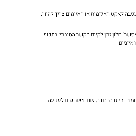
גניבה לאקט האלימות או האיומים צריך להיות
פשר" חלון זמן לקיום הקשר הסיבתי, בתכוף
איומים.
תא דהיינו בחבורה, שוד אשר גרם לפגיעה