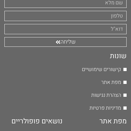
שליחה
שונות
קישורים שימושיים
מפת אתר
הצהרת נגישות
מדיניות פרטיות
מפת אתר
נושאים פופולריים