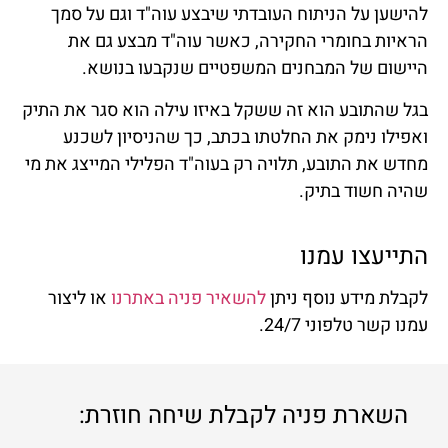
להישען על הניתוח העובדתי שיבצע עוה"ד וגם על סמך
הראיות בחומרי החקירה, כאשר עוה"ד מבצע גם את
היישום של המבחנים המשפטיים שנקבעו בנושא.
בגל שהתובע הוא זה ששקל באיזו עילה הוא סגר את התיק
ואפילו נימק את החלטתו בכתב, כך שהניסיון לשכנע
מחדש את התובע, תלויה רק בעוה"ד הפלילי המייצג את מי
שהיה חשוד בתיק.
התייעצו עמנו
לקבלת מידע נוסף ניתן
להשאיר פניה באתרנו
או ליצור
עמנו קשר טלפוני 24/7.
השארת פניה לקבלת שיחה חוזרת: