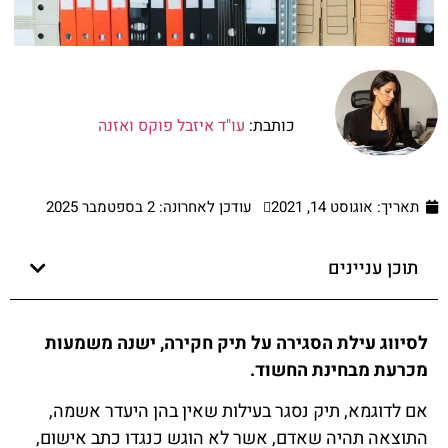
כותבת:
עו"ד איזבל פוקס ואזנה
תאריך:
אוגוסט 14, 2021
עודכן לאחרונה: 2 בספטמבר 2025
תוכן עניינים
לסיווג עילת הסגירה על תיק חקירה, ישנה משמעות
מכרעת מבחינת החשוד.
אם לדוגמא, תיק נסגר בעילות שאין בהן היעדר אשמה,
התוצאה תהיה שאדם, אשר לא הוגש כנגדו כתב אישום,