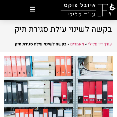
בקשה לשינוי עילת סגירת תיק
עורך דין פלילי
»
מאמרים
»
בקשה לשינוי עילת סגירת תיק