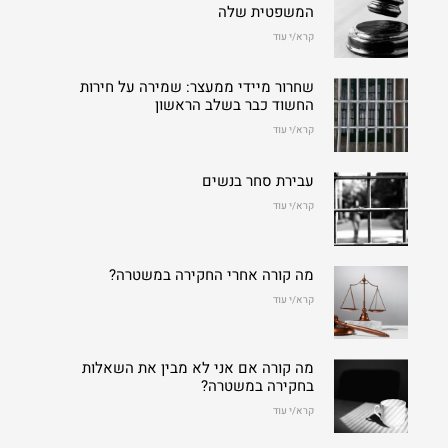
המשפטית שלה
קרא/י עוד
שחרור מיידי ממעצר: שמירה על חירות
החשוד כבר בשלב הראשון
קרא/י עוד
עבירת סחר בנשים
קרא/י עוד
מה קורה אחרי החקירה במשטרה?
קרא/י עוד
מה קורה אם אני לא מבין את השאלות
בחקירה במשטרה?
קרא/י עוד