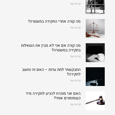
קרא/י עוד
מה קורה אחרי החקירה במשטרה?
קרא/י עוד
מה קורה אם אני לא מבין את השאלות
בחקירה במשטרה?
קרא/י עוד
התבקשתי לתת עדות – האם זה נחשב
לחקירה?
קרא/י עוד
האם אני מוכרח להגיע לחקירה מיד
כשמזמנים אותי?
קרא/י עוד