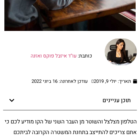
כותבת:
עו"ד איזבל פוקס ואזנה
תאריך:
יולי 9, 2019
עודכן לאחרונה: 16 ביוני 2022
תוכן עניינים
הטלפון מצלצל והשוטר מן העבר השני של הקו מודיע לכם כי
אתם צריכים להתייצב בתחנת המשטרה הקרובה לביתכם