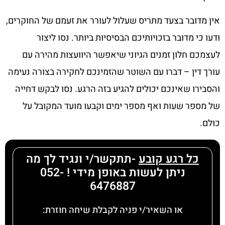
אין מדובר בצעד מתריס שעלול לעורר את זעמם של החוקרים,
ודעו כי מדובר בזכויותיכם הבסיסיות ביותר. נסו ליצור
לעצמכם חלון זמנים הגיוני שיאפשר היוועצות מהירה עם
עורך דין – דברו עם השוטר שהזמינכם לחקירה בצורה נעימה
והסבירו שאינכם יכולים להגיע בזה הרגע. נסו לבקש דחייה
של מספר שעות ואף מספר ימים וקבעו מועד המקובל על
כולם.
כל רגע קובע
-תתקשר/י ונגיד לך מה
ניתן לעשות באופן מידי ! 052-
6476887
או השאיר/י פניה לקבלת שיחה חוזרת: