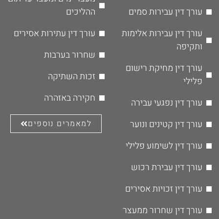
עורך דין עבירות סמים
ההליכים
עורך דין עבירות אלימות
עורך דין עתירות אסירים
ותקיפה
שחרור בערבות
עורך דין מחיקת רישום
זכות השתיקה
פלילי
חקירה באזהרה
עורך דין נפגעי עבירה
עורך דין קטינים ונוער
למאמרים נוספים
עורך דין לשימוע פלילי
עורך דין עבירת רכוש
עורך דין זכויות אסירים
עורך דין שחרור ממעצר