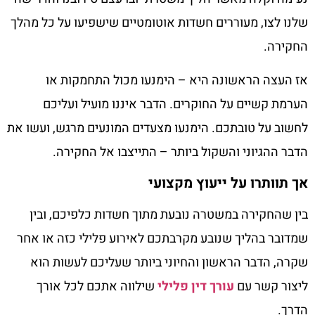
שלנו לצו, מעוררים חשדות אוטומטיים שישפיעו על כל מהלך
החקירה.
אז העצה הראשונה היא – הימנעו מכול התחמקות או
הערמת קשיים על החוקרים. הדבר איננו מועיל ועליכם
לחשוב על טובתכם. הימנעו מצעדים המונעים מרגש, ועשו את
הדבר ההגיוני והשקול ביותר – התייצבו אל החקירה.
אך תוותרו על ייעוץ מקצועי
בין שהחקירה במשטרה נובעת מתוך חשדות כלפיכם, ובין
שמדובר בהליך שנובע מקרבתכם לאירוע פלילי כזה או אחר
שקרה, הדבר הראשון והחיוני ביותר שעליכם לעשות הוא
ליצור קשר עם
עורך דין פלילי
שילווה אתכם לכל אורך
הדרך.