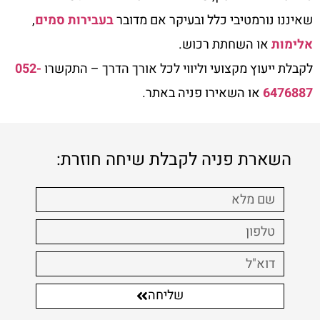
שאיננו נורמטיבי כלל ובעיקר אם מדובר
בעבירות סמים
,
אלימות
או השחתת רכוש.
לקבלת ייעוץ מקצועי וליווי לכל אורך הדרך – התקשרו
052-
6476887
או השאירו פניה באתר.
השארת פניה לקבלת שיחה חוזרת:
שליחה