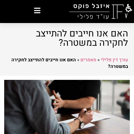
האם אנו חייבים להתייצב
לחקירה במשטרה?
עורך דין פלילי
»
מאמרים
»
האם אנו חייבים להתייצב לחקירה
במשטרה?