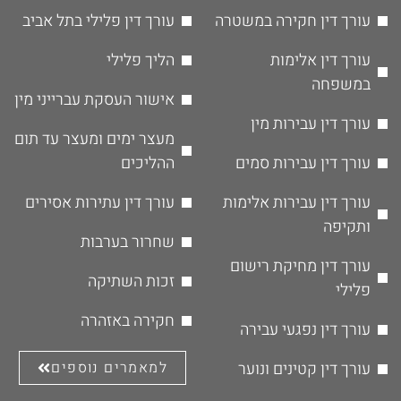
עורך דין חקירה במשטרה
עורך דין פלילי בתל אביב
עורך דין אלימות
הליך פלילי
במשפחה
אישור העסקת עברייני מין
עורך דין עבירות מין
מעצר ימים ומעצר עד תום
עורך דין עבירות סמים
ההליכים
עורך דין עבירות אלימות
עורך דין עתירות אסירים
ותקיפה
שחרור בערבות
עורך דין מחיקת רישום
זכות השתיקה
פלילי
חקירה באזהרה
עורך דין נפגעי עבירה
עורך דין קטינים ונוער
למאמרים נוספים