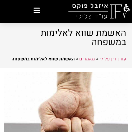
האשמת שווא לאלימות
במשפחה
עורך דין פלילי
»
מאמרים
»
האשמת שווא לאלימות במשפחה