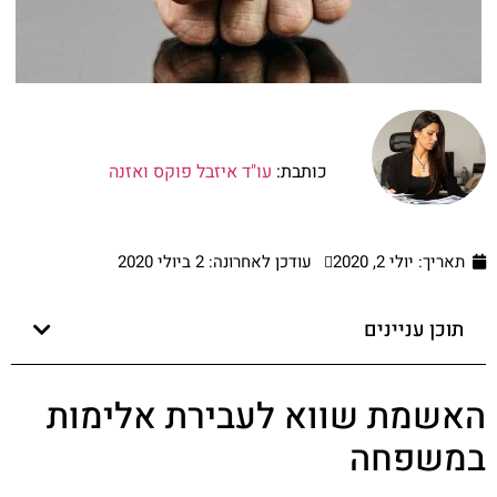
כותבת:
עו"ד איזבל פוקס ואזנה
תאריך:
יולי 2, 2020
עודכן לאחרונה: 2 ביולי 2020
תוכן עניינים
האשמת שווא לעבירת אלימות
במשפחה