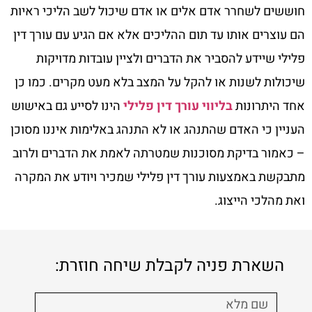
חוששים לשחרר אדם אלים או אדם שיכול לשב הליכי ראיות
הם עוצרים אותו עד תום ההליכים אלא אם הגיע עם עורך דין
פלילי שיידע להסביר את הדברים ולציין עובדות מדויקות
שיכולות לשנות או להקל על המצב בלא מעט מקרים. כמו כן
אחד היתרונות
בליווי עורך דין פלילי
הינו לסייע גם באישוש
העניין כי האדם שהתנהג או לא התנהג באלימות איננו מסוכן
– כאמור בדיקת מסוכנות שמטרתה לאמת את הדברים ולרוב
מתבקשת באמצעות עורך דין פלילי שמכיר ויודע את המקרה
ואת מהלכי הייצוג.
השארת פניה לקבלת שיחה חוזרת: