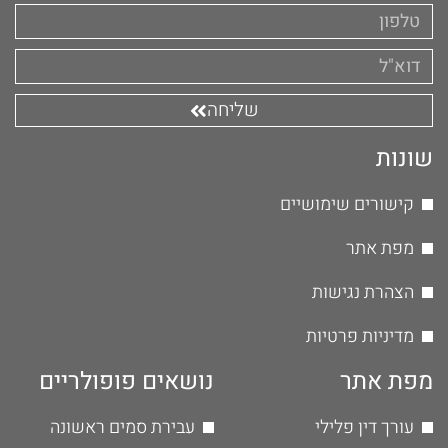
שליחה
שונות
קישורים שימושיים
מפת אתר
הצהרת נגישות
מדיניות פרטיות
מפת אתר
נושאים פופולריים
עורך דין פלילי
עבירת סמים ראשונה