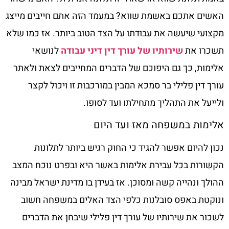
האשים אתכם באשמת שווא? במעמד הזה אתם חייבים מייצג
מקצועי שיעשה את עבודתו על הצד הטוב ביותר. אז כמו שלא
תשכרו את
שירותיו של עורך דין דיני עבודה
לנושאי
אלימות, כך גם היפוכם של הדברים המחייבים לצאת ולאתר
עורך דין פלילי בר סמכא המבין במורכבות זו ויכול לקצר
ולייעל את התהליך מתחילתו ועד לסופו.
אלימות במשפחה מאז ועד היום
נכון להיום אפשר להגיד כי החוק רגיש ביותר לתלונות
הקשורות בכל עבירת אלימות באשר היא ובפרט נוכח המצב
ההולך ונהייה קשה ומסוכן. אז בעידן בו מדינת ישראל מבינה
ונוקטת באפס סובלנות כלפי הצד האלים במשפחה חשוב
לשכור את שירותיו של עורך דין פלילי שיבחן את הדברים