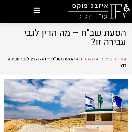
הסעת שב"ח – מה הדין לגבי
עבירה זו?
עורך דין פלילי
»
מאמרים
»
הסעת שב"ח – מה הדין לגבי עבירה
זו?