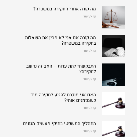
מה קורה אחרי החקירה במשטרה?
קרא/י עוד
מה קורה אם אני לא מבין את השאלות
בחקירה במשטרה?
קרא/י עוד
התבקשתי לתת עדות – האם זה נחשב
לחקירה?
קרא/י עוד
האם אני מוכרח להגיע לחקירה מיד
כשמזמנים אותי?
קרא/י עוד
התהליך המשפטי בתיקי מעשים מגונים
קרא/י עוד