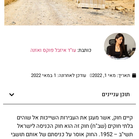
כותבת:
עו"ד איזבל פוקס ואזנה
תאריך:
מאי 1, 2022
עודכן לאחרונה: 1 במאי 2022
תוכן עניינים
קיים חוק, אשר מעגן את העבירות השייכות אל שוהים
בלתי חוקים (שב"ח) חוק זה הוא חוק הכניסה לישראל
תשי"ב – 1952. החוק אוסר על כניסתם של אותם תושבי