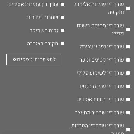
עורך דין עבירות אלימות
עורך דין עתירות אסירים
ותקיפה
שחרור בערבות
עורך דין מחיקת רישום
זכות השתיקה
פלילי
חקירה באזהרה
עורך דין נפגעי עבירה
עורך דין קטינים ונוער
למאמרים נוספים
עורך דין לשימוע פלילי
עורך דין עבירת רכוש
עורך דין זכויות אסירים
עורך דין שחרור ממעצר
עורך דין עורך דין הטרדות
מיניות