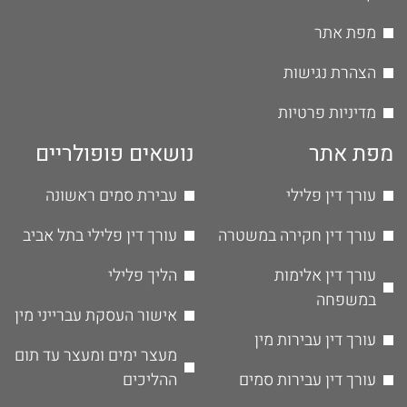
מפת אתר
הצהרת נגישות
מדיניות פרטיות
מפת אתר
נושאים פופולריים
עורך דין פלילי
עבירת סמים ראשונה
עורך דין חקירה במשטרה
עורך דין פלילי בתל אביב
עורך דין אלימות
הליך פלילי
במשפחה
אישור העסקת עברייני מין
עורך דין עבירות מין
מעצר ימים ומעצר עד תום
עורך דין עבירות סמים
ההליכים