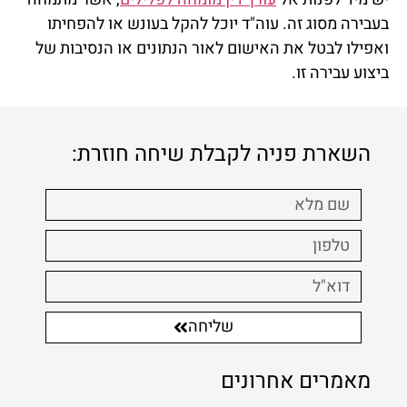
בעבירה מסוג זה. עוה"ד יוכל להקל בעונש או להפחיתו
ואפילו לבטל את האישום לאור הנתונים או הנסיבות של
ביצוע עבירה זו.
השארת פניה לקבלת שיחה חוזרת:
שליחה
מאמרים אחרונים