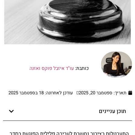
כותבת:
עו"ד איזבל פוקס ואזנה
תאריך:
ספטמבר 20, 2025
עודכן לאחרונה: 18 בספטמבר 2025
תוכן עניינים
התערטלות בציבור נחשבת לעבירה פלילית הפוגעת בסדר