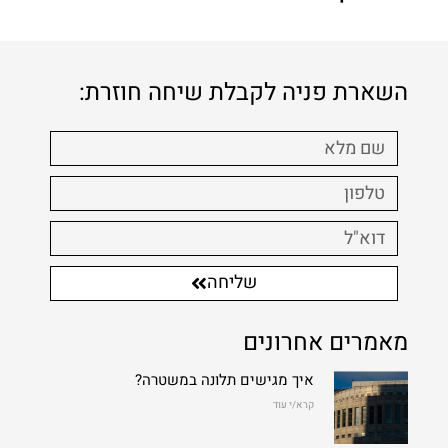
השארת פניה לקבלת שיחה חוזרת:
שליחה
מאמרים אחרונים
איך מגישים תלונה במשטרה?
קרא/י עוד