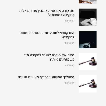
מה קורה אם אני לא מבין את השאלות
בחקירה במשטרה?
קרא/י עוד
התבקשתי לתת עדות – האם זה נחשב
לחקירה?
קרא/י עוד
האם אני מוכרח להגיע לחקירה מיד
כשמזמנים אותי?
קרא/י עוד
התהליך המשפטי בתיקי מעשים מגונים
קרא/י עוד