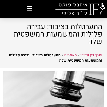
התערטלות בציבור: עבירה
פלילית והמשמעות המשפטית
שלה
עורך דין פלילי
»
מאמרים
»
התערטלות בציבור: עבירה פלילית
והמשמעות המשפטית שלה