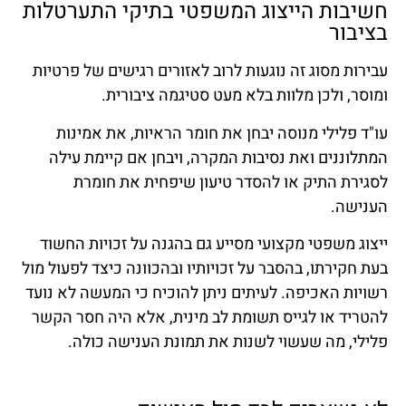
חשיבות הייצוג המשפטי בתיקי התערטלות
בציבור
עבירות מסוג זה נוגעות לרוב לאזורים רגישים של פרטיות
ומוסר, ולכן מלוות בלא מעט סטיגמה ציבורית.
עו"ד פלילי מנוסה יבחן את חומר הראיות, את אמינות
המתלוננים ואת נסיבות המקרה, ויבחן אם קיימת עילה
לסגירת התיק או להסדר טיעון שיפחית את חומרת
הענישה.
ייצוג משפטי מקצועי מסייע גם בהגנה על זכויות החשוד
בעת חקירתו, בהסבר על זכויותיו ובהכוונה כיצד לפעול מול
רשויות האכיפה. לעיתים ניתן להוכיח כי המעשה לא נועד
להטריד או לגייס תשומת לב מינית, אלא היה חסר הקשר
פלילי, מה שעשוי לשנות את תמונת הענישה כולה.