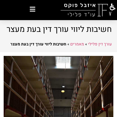
חשיבות ליווי עורך דין בעת מעצר
עורך דין פלילי
»
מאמרים
»
חשיבות ליווי עורך דין בעת מעצר