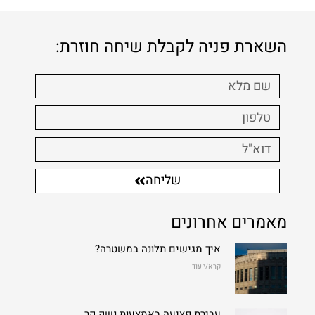
השארת פניה לקבלת שיחה חוזרת:
שליחה
מאמרים אחרונים
איך מגישים תלונה במשטרה?
קרא/י עוד
עבירת פציעה באמצעות נשק קר