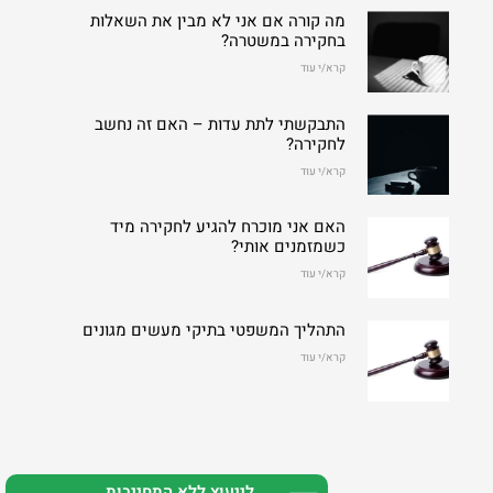
מה קורה אם אני לא מבין את השאלות
בחקירה במשטרה?
קרא/י עוד
התבקשתי לתת עדות – האם זה נחשב
לחקירה?
קרא/י עוד
האם אני מוכרח להגיע לחקירה מיד
כשמזמנים אותי?
קרא/י עוד
התהליך המשפטי בתיקי מעשים מגונים
קרא/י עוד
לייעוץ ללא התחייבות