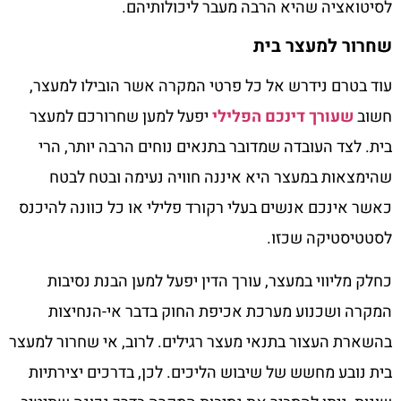
לסיטואציה שהיא הרבה מעבר ליכולותיהם.
שחרור למעצר בית
עוד בטרם נידרש אל כל פרטי המקרה אשר הובילו למעצר,
חשוב
שעורך דינכם הפלילי
יפעל למען שחרורכם למעצר
בית. לצד העובדה שמדובר בתנאים נוחים הרבה יותר, הרי
שהימצאות במעצר היא איננה חוויה נעימה ובטח לבטח
כאשר אינכם אנשים בעלי רקורד פלילי או כל כוונה להיכנס
לסטטיסטיקה שכזו.
כחלק מליווי במעצר, עורך הדין יפעל למען הבנת נסיבות
המקרה ושכנוע מערכת אכיפת החוק בדבר אי-הנחיצות
בהשארת העצור בתנאי מעצר רגילים. לרוב, אי שחרור למעצר
בית נובע מחשש של שיבוש הליכים. לכן, בדרכים יצירתיות