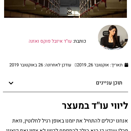
כותבת:
עו"ד איזבל פוקס ואזנה
תאריך:
אוקטובר 26, 2019
עודכן לאחרונה: 26 באוקטובר 2019
תוכן עניינים
ליווי עו"ד במעצר
אנחנו יכולים להתחיל את יומנו באופן רגיל לחלוטין, וזאת
מבלי שנדע כי הוא הולך להתפתח לכיוון לא צפוי ואף קיצוני.