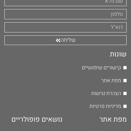
שליחה
שונות
קישורים שימושיים
מפת אתר
הצהרת נגישות
מדיניות פרטיות
מפת אתר
נושאים פופולריים