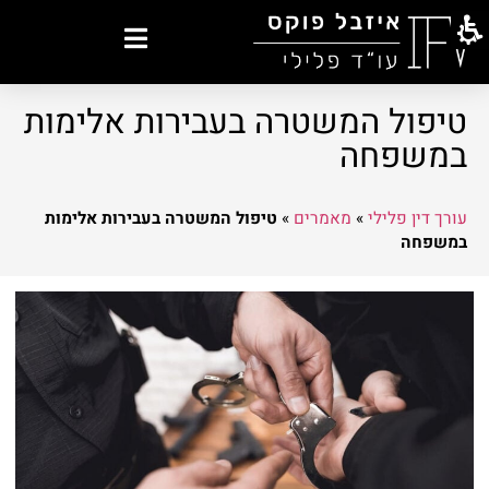
טיפול המשטרה בעבירות אלימות
במשפחה
עורך דין פלילי
»
מאמרים
»
טיפול המשטרה בעבירות אלימות
במשפחה