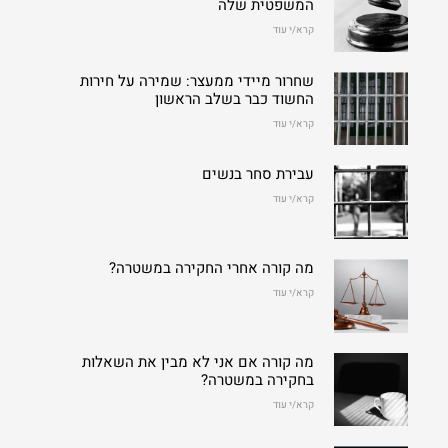
המשפטית שלה
קרא/י עוד
שחרור מיידי ממעצר: שמירה על חירות
החשוד כבר בשלב הראשון
קרא/י עוד
עבירת סחר בנשים
קרא/י עוד
מה קורה אחרי החקירה במשטרה?
קרא/י עוד
מה קורה אם אני לא מבין את השאלות
בחקירה במשטרה?
קרא/י עוד