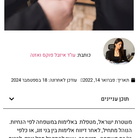
כותבת:
עו"ד איזבל פוקס ואזנה
תאריך:
פברואר 14, 2022
עודכן לאחרונה: 18 בספטמבר 2024
תוכן עניינים
משטרת ישראל, מטפלת באלימות במשפחה לפי הנחיות.
הנוהל מתחיל, לאחר דיווח אלימות בין בני זוג, או כלפי