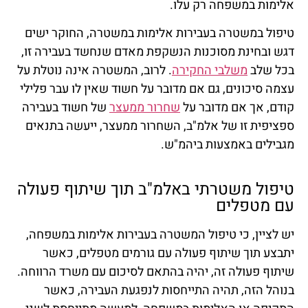
אלימות במשפחה רק עלו.
טיפול במשטרה בעבירות אלימות במשטרה, החוקר ישים
דגש ובחינת מסוכנות הנשקפת מאדם שנחשד בעבירה זו,
בכל שלב
משלבי החקירה
. לרוב, המשטרה אינה נוטלת על
עצמה סיכונים, גם אם מדובר על חשוד שאין לו עבר פלילי
קודם, אך אם מדובר על
שחרור ממעצר
של חשוד בעבירה
ספציפית זו של אלמ"ב, השחרור ממעצר, ייעשה בתנאים
מגבילים באמצעות ביהמ"ש.
טיפול משטרתי באלמ"ב תוך שיתוף פעולה
עם מטפלים
יש לציין, כי טיפול המשטרה בעבירות אלימות במשפחה,
יתבצע תוך שיתוף פעולה עם גורמים מטפלים, כאשר
שיתוף פעולה זה, יהיה בהתאם לסיכום עם משרד הרווחה.
בנוהל הזה, תהיה התייחסות לנפגעת העבירה, כאשר