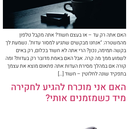
האם אתה רק עד – או בעצם חשוד? אתה מקבל טלפון
מהמשטרה: "אנחנו מבקשים שתגיע למסור עדות". נשמעת לך
בקשה תמימה, נכון? הרי אתה לא חשוד בכלום, רק באים
לשמוע ממך מה קרה. אבל האם באמת מדובר רק בעדות? ומה
קורה אם במהלך מסירת העדות אתה פתאום מוצא את עצמך
בתפקיד שונה לחלוטין – חשוד […]
האם אני מוכרח להגיע לחקירה
מיד כשמזמנים אותי?