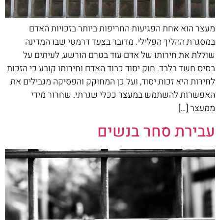
מעצר הוא אחת הפגיעות החריפות ביותר בזכויות האדם
במסגרת ההליך הפלילי. מדובר בצעד דרמטי שבו המדינה
שוללת את חירותו של אדם עוד בטרם הורשע, לעיתים על
בסיס חשד בלבד. חוק יסוד כבוד האדם וחירותו קובע כי הזכות
לחירות היא זכות יסוד, ועל כן המחוקק והפסיקה מגבילים את
האפשרות להשתמש במעצר ככלי שגרתי. שחרור מידי
ממעצר […]
עבירת סחר בנשים