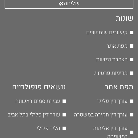
שליחה
שונות
קישורים שימושיים
מפת אתר
הצהרת נגישות
מדיניות פרטיות
מפת אתר
נושאים פופולריים
עורך דין פלילי
עבירת סמים ראשונה
עורך דין חקירה במשטרה
עורך דין פלילי בתל אביב
עורך דין אלימות
הליך פלילי
במשפחה