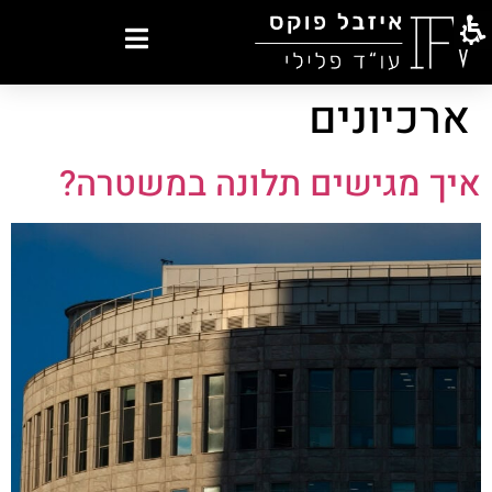
ארכיונים
איך מגישים תלונה במשטרה?