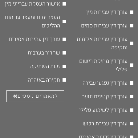
אישור העסקת עברייני מין
עורך דין עבירות מין
מעצר ימים ומעצר עד תום
עורך דין עבירות סמים
ההליכים
עורך דין עבירות אלימות
עורך דין עתירות אסירים
ותקיפה
שחרור בערבות
עורך דין מחיקת רישום
זכות השתיקה
פלילי
חקירה באזהרה
עורך דין נפגעי עבירה
עורך דין קטינים ונוער
למאמרים נוספים
עורך דין לשימוע פלילי
עורך דין עבירת רכוש
עורך דין זכויות אסירים