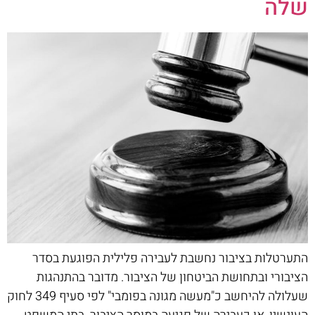
שלה
התערטלות בציבור נחשבת לעבירה פלילית הפוגעת בסדר
הציבורי ובתחושת הביטחון של הציבור. מדובר בהתנהגות
שעלולה להיחשב כ"מעשה מגונה בפומבי" לפי סעיף 349 לחוק