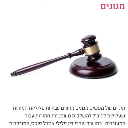
מגונים
תיקים של מעשים מגונים מהווים עבירות פליליות חמורות
שעלולות להוביל להשלכות משפטיות חמורות עבור
המעורבים. במשרד עורכי דין פלילי איזבל פוקס, המורכבות