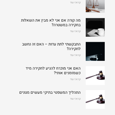
קרא/י עוד
מה קורה אם אני לא מבין את השאלות
בחקירה במשטרה?
קרא/י עוד
התבקשתי לתת עדות – האם זה נחשב
לחקירה?
קרא/י עוד
האם אני מוכרח להגיע לחקירה מיד
כשמזמנים אותי?
קרא/י עוד
התהליך המשפטי בתיקי מעשים מגונים
קרא/י עוד