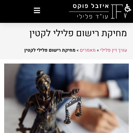
מחיקת רישום פלילי לקטין
עורך דין פלילי
»
מאמרים
»
מחיקת רישום פלילי לקטין