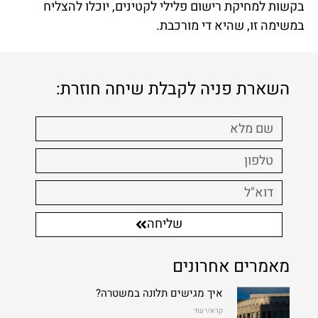
בקשות למחיקת רישום פלילי לקטינים, יוכלו להצליח
במשימה זו, שהיא די מורכבת.
השארת פניה לקבלת שיחה חוזרת:
שליחה
מאמרים אחרונים
איך מגישים תלונה במשטרה?
קרא/י עוד