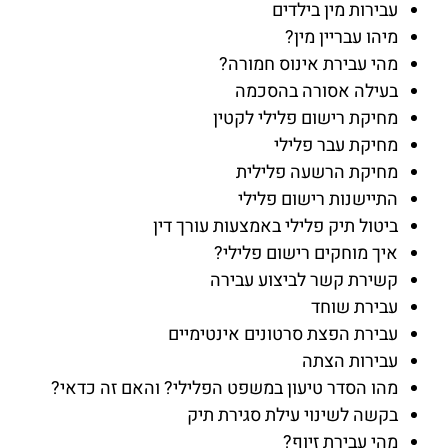
עבירות מין בילדים
מיהו עבריין מין?
מהי עבירת אינוס חמורה?
בעילה אסורה בהסכמה
מחיקת רישום פלילי לקטין
מחיקת עבר פלילי
מחיקת הרשעה פלילית
התיישנות רישום פלילי
ביטול תיק פלילי באמצעות עורך דין
איך מוחקים רישום פלילי?
קשירת קשר לביצוע עבירה
עבירת שוחד
עבירת הפצת סרטונים אינטימיים
עבירות הצתה
מהו הסדר טיעון במשפט הפלילי? והאם זה כדאי?
בקשה לשינוי עילת סגירת תיק
מהי עבירת זיוף?