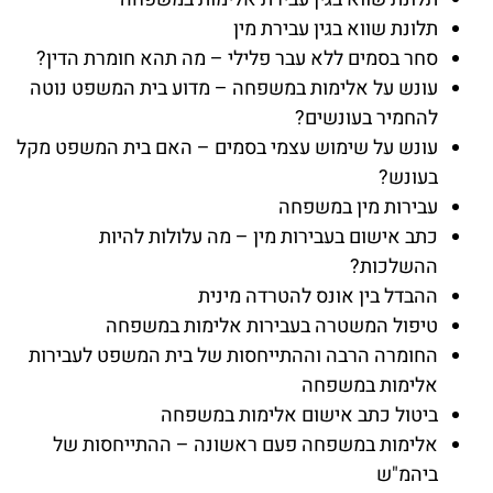
תלונת שווא בגין עבירת מין
סחר בסמים ללא עבר פלילי – מה תהא חומרת הדין?
עונש על אלימות במשפחה – מדוע בית המשפט נוטה
להחמיר בעונשים?
עונש על שימוש עצמי בסמים – האם בית המשפט מקל
בעונש?
עבירות מין במשפחה
כתב אישום בעבירות מין – מה עלולות להיות
ההשלכות?
ההבדל בין אונס להטרדה מינית
טיפול המשטרה בעבירות אלימות במשפחה
החומרה הרבה וההתייחסות של בית המשפט לעבירות
אלימות במשפחה
ביטול כתב אישום אלימות במשפחה
אלימות במשפחה פעם ראשונה – ההתייחסות של
ביהמ"ש