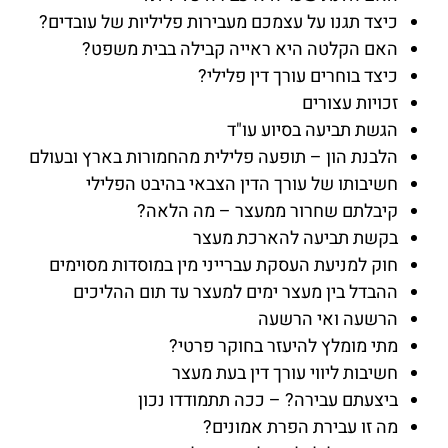
כיצד תגנו על עצמכם מעבירות פליליות של עובדים?
האם הקלטה היא ראייה קבילה בבית משפט?
כיצד בוחרים עורך דין פלילי?
זכויות עצורים
הגשת תביעה בסיוע עו"ד
הלבנת הון – תופעה פלילית מהחמורות בארץ ובעולם
חשיבותו של עורך הדין הצבאי בהיבט הפלילי
קיבלתם שחרור ממעצר – מה הלאה?
בקשת תביעה להארכת מעצר
חוק למניעת העסקת עברייני מין במוסדות מסוימים
ההבדל בין מעצר ימים למעצר עד תום ההליכים
הרשעה ואי הרשעה
מתי מומלץ להיעזר בחוקר פרטי?
חשיבות ליווי עורך דין בעת מעצר
ביצעתם עבירה? – ככה תתמודדו נכון
מה זו עבירת הפרת אמונים?