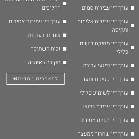
עורך דין עבירות סמים
ההליכים
עורך דין עבירות אלימות
עורך דין עתירות אסירים
ותקיפה
שחרור בערבות
עורך דין מחיקת רישום
זכות השתיקה
פלילי
חקירה באזהרה
עורך דין נפגעי עבירה
עורך דין קטינים ונוער
למאמרים נוספים
עורך דין לשימוע פלילי
עורך דין עבירת רכוש
עורך דין זכויות אסירים
עורך דין שחרור ממעצר