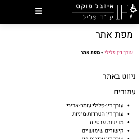
מפת אתר
עורך דין פלילי
»
מפת אתר
ניווט באתר
עמודים
עורך דין-פלילי עומר-אדירי
עורך דין הטרדות-מיניות
מדיניות פרטיות
קישורים שימושיים