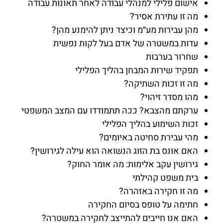
אישום פלילי למנהלי עבודה לאחר תאונות עבודה
מה זו עתירת אסיר?
מהן עבירות מע״מ וכיצד ניתן להימנע מהן?
עדות במשטרה של אדם בעל לקות נפשית
שחרור בערבות
תפקיד שירות המבחן בהליך הפלילי
מה זו זכות השתיקה?
מהו מסדר זיהוי?
ערקתם מהצבא? ככה תתמודדו עם המצב המשפטי
זכות השימוע בהליך הפלילי
מהי עבירת סחיטה באיומים?
האם אונס בת הזוג הנשואה הוא עילה לגירושין?
גירושין עקב אלימות: מה אומר החוק?
בית משפט קהילתי
מה זו חקירה באזהרה?
חתימה על טופס בסיום החקירה
האם אנו חייבים להתייצב לחקירה במשטרה?