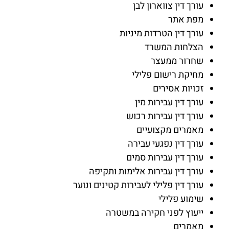
עורך דין צווארון לבן
מפת אתר
עורך דין הטרדות מיניות
הצלחות המשרד
שחרור ממעצר
מחיקת רישום פלילי
זכויות אסירים
עורך דין עבירות מין
עורך דין עבירות רכוש
מאמרים מקצועיים
עורך דין נפגעי עבירה
עורך דין עבירות סמים
עורך דין עבירות אלימות ותקיפה
עורך דין פלילי לעבירות קטינים ונוער
שימוע פלילי
ייעוץ לפני חקירה במשטרה
מאמרים