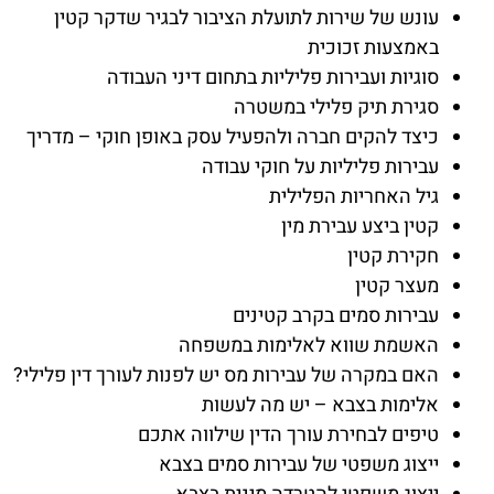
עונש של שירות לתועלת הציבור לבגיר שדקר קטין
באמצעות זכוכית
סוגיות ועבירות פליליות בתחום דיני העבודה
סגירת תיק פלילי במשטרה
כיצד להקים חברה ולהפעיל עסק באופן חוקי – מדריך
עבירות פליליות על חוקי עבודה
גיל האחריות הפלילית
קטין ביצע עבירת מין
חקירת קטין
מעצר קטין
עבירות סמים בקרב קטינים
האשמת שווא לאלימות במשפחה
האם במקרה של עבירות מס יש לפנות לעורך דין פלילי?
אלימות בצבא – יש מה לעשות
טיפים לבחירת עורך הדין שילווה אתכם
ייצוג משפטי של עבירות סמים בצבא