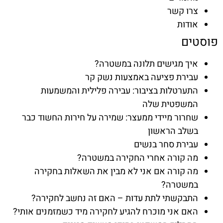
צרו קשר
אודות
פוסטים
איך מגישים תלונה במשטרה?
עבירת פציעה באמצעות נשק קר
התערטלות בציבור: עבירה פלילית והמשמעות
המשפטית שלה
שחרור מיידי ממעצר: שמירה על חירות החשוד כבר
בשלב הראשון
עבירת סחר בנשים
מה קורה אחרי החקירה במשטרה?
מה קורה אם אני לא מבין את השאלות בחקירה
במשטרה?
התבקשתי לתת עדות – האם זה נחשב לחקירה?
האם אני מוכרח להגיע לחקירה מיד כשמזמנים אותי?