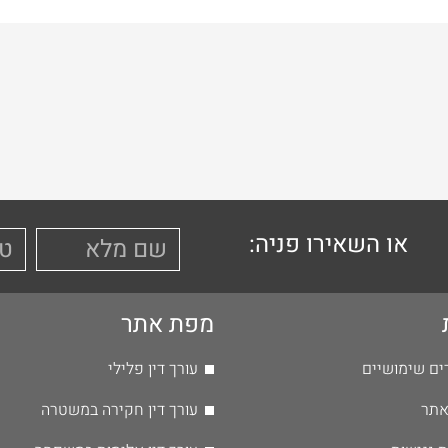
או השאירו פניה:
מפת אתר
ים שימושיים
עורך דין פלילי
אתר
עורך דין חקירה במשטרה