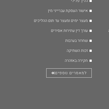
הליך פלילי
אישור העסקת עברייני מין
מעצר ימים ומעצר עד תום ההליכים
עורך דין עתירות אסירים
שחרור בערבות
זכות השתיקה
חקירה באזהרה
למאמרים נוספים