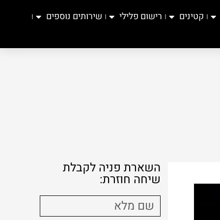
קטינים
רישום פלילי
שירותים נוספים
השארת פניה לקבלת
שיחה חוזרת: