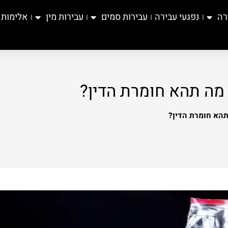
רה
נפגעי עבירה
עבירות סמים
עבירות מין
אלימות
מה תהא חומרת הדין?
תהא חומרת הדין?