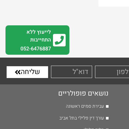
לייעוץ ללא
התחייבות
0
52-6476887
שליחה
נושאים פופולריים
עבירת סמים ראשונה
עורך דין פלילי בתל אביב