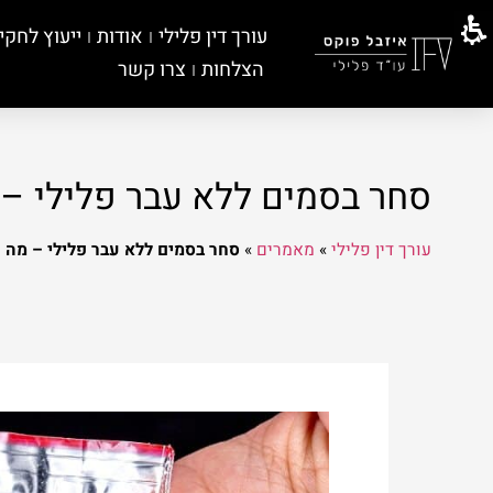
עורך דין פלילי
אודות
ייעוץ לחקי
הצלחות
צרו קשר
סחר בסמים ללא עבר פלילי – 
עורך דין פלילי
»
מאמרים
»
סחר בסמים ללא עבר פלילי – מה 