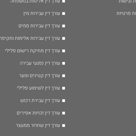
 נגישות
עורך דין אלימות במשפחה
ות פרטיות
עורך דין עבירות מין
עורך דין עבירות סמים
עורך דין עבירות אלימות ותקיפה
עורך דין מחיקת רישום פלילי
עורך דין נפגעי עבירה
עורך דין קטינים ונוער
עורך דין לשימוע פלילי
עורך דין עבירת רכוש
עורך דין זכויות אסירים
עורך דין שחרור ממעצר