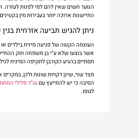
הנוער חשים שאין להם למי לפנות לעזרה. זו
התיישנות ארוכה יותר בעבירות מין בקטינים.
ניתן להגיש תביעה אזרחית בגין עב
העוצמה הקשה של פגיעה מינית בילדים או בנ
תסתיים בהגיע הקורבן לתקיפה המינית לגיל 28.
הסיבה כי יש להתייעץ עם
עו"ד פלילי המתמח
לגופו.