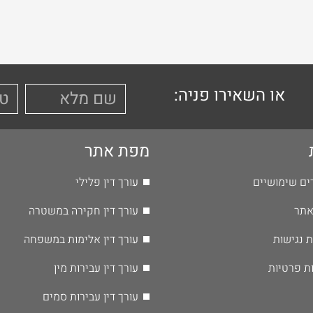
או השאירו פניה:
מפת אתר
ים שימושיים
עורך דין פלילי
אתר
עורך דין חקירה במשטרה
 נגישות
עורך דין אלימות במשפחה
ות פרטיות
עורך דין עבירות מין
עורך דין עבירות סמים