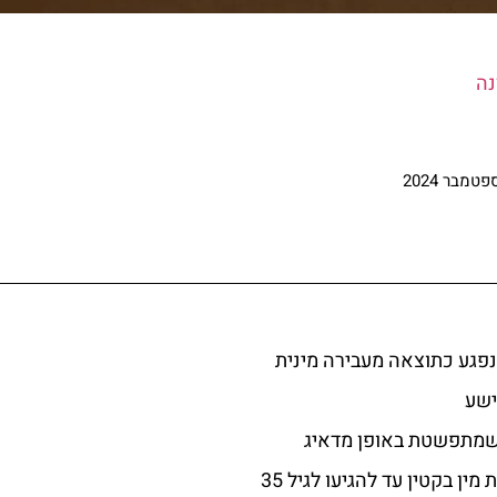
נה
נפגע כתוצאה מעבירה מינית
ישע
 שמתפשטת באופן מדאיג
מין בקטין עד להגיעו לגיל 35