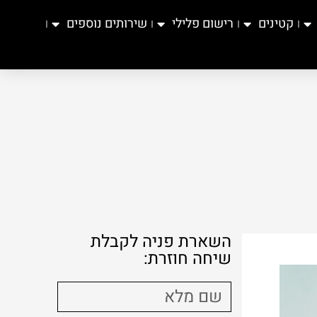
קטינים
רישום פלילי
שירותים נוספים
השארת פניה לקבלת
שיחה חוזרת: