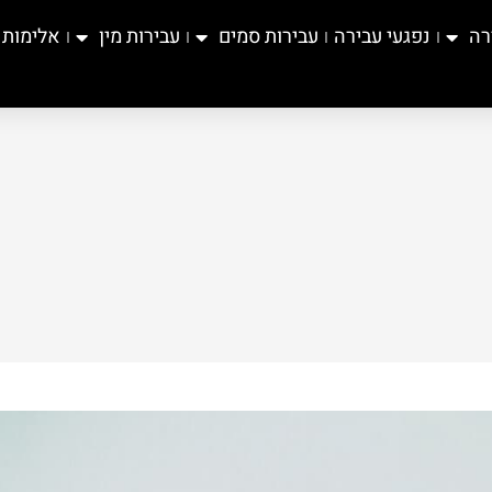
רה
נפגעי עבירה
עבירות סמים
עבירות מין
אלימות