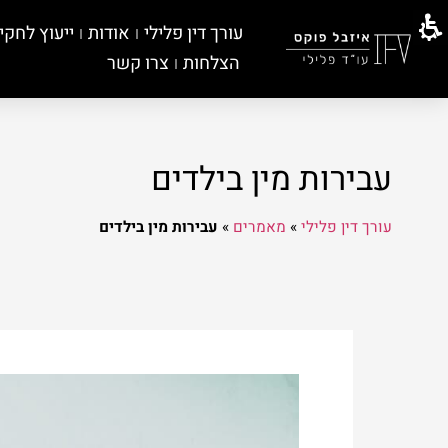
עורך דין פלילי
אודות
ייעוץ לחקי
הצלחות
צרו קשר
עבירות מין בילדים
עורך דין פלילי
»
מאמרים
»
עבירות מין בילדים