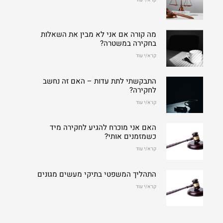
קרא/י עוד
מה קורה אם אני לא מבין את השאלות
בחקירה במשטרה?
קרא/י עוד
התבקשתי לתת עדות – האם זה נחשב
לחקירה?
קרא/י עוד
האם אני מוכרח להגיע לחקירה מיד
כשמזמנים אותי?
קרא/י עוד
התהליך המשפטי בתיקי מעשים מגונים
קרא/י עוד