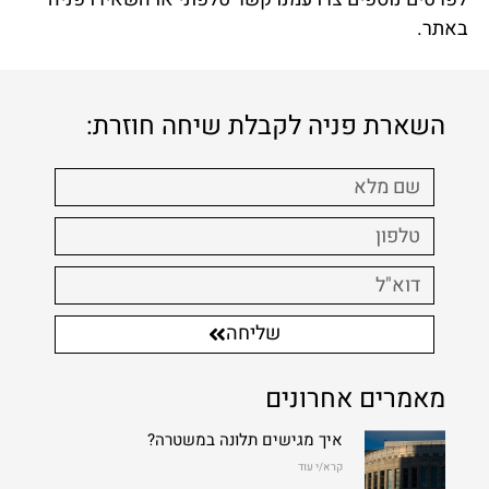
באתר.
השארת פניה לקבלת שיחה חוזרת:
שליחה
מאמרים אחרונים
איך מגישים תלונה במשטרה?
קרא/י עוד