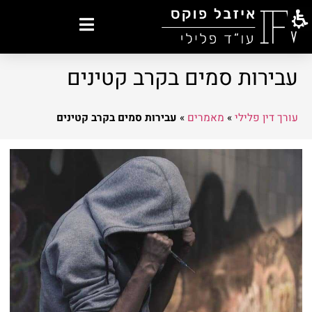
עבירות סמים בקרב קטינים
עורך דין פלילי
»
מאמרים
»
עבירות סמים בקרב קטינים