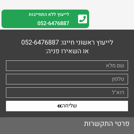
לייעוץ ללא התחייבות
0
52-6476887
לייעוץ ראשוני חייגו: 052-6476887
או השאירו פניה:
שליחה
פרטי התקשרות