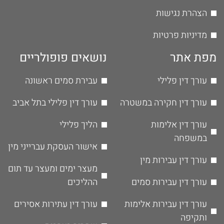
הצהרת נגישות
מדיניות פרטיות
מפת אתר
נושאים פופולריים
עורך דין פלילי
עבירת סמים ראשונה
עורך דין חקירה במשטרה
עורך דין פלילי בתל אביב
עורך דין אלימות
הליך פלילי
במשפחה
אישור העסקת עברייני מין
עורך דין עבירות מין
מעצר ימים ומעצר עד תום
עורך דין עבירות סמים
ההליכים
עורך דין עבירות אלימות
עורך דין עתירות אסירים
ותקיפה