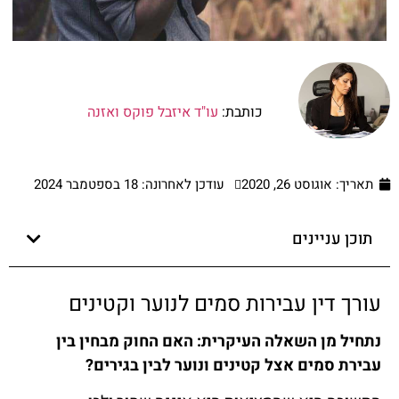
כותבת:
עו"ד איזבל פוקס ואזנה
תאריך:
אוגוסט 26, 2020
עודכן לאחרונה: 18 בספטמבר 2024
תוכן עניינים
עורך דין עבירות סמים לנוער וקטינים
נתחיל מן השאלה העיקרית: האם החוק מבחין בין
עבירת סמים אצל קטינים ונוער לבין בגירים?