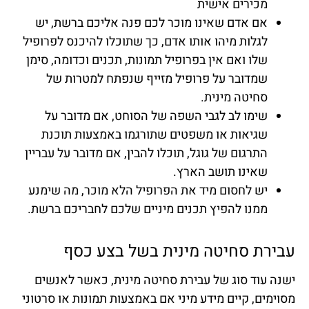
מכירים אישית
אם אדם שאינו מוכר לכם פנה אליכם ברשת, יש
לגלות מיהו אותו אדם, כך שתוכלו להיכנס לפרופיל
שלו ואם אין בפרופיל תמונות, תכנים וכדומה, סימן
שמדובר על פרופיל מזייף שנפתח למטרות של
סחיטה מינית.
שימו לב לגבי השפה של הסוחט, אם מדובר על
שגיאות או משפטים שתורגמו באמצעות תוכנת
התרגום של גוגל, תוכלו להבין, אם מדובר על עבריין
שאינו תושב הארץ.
יש לחסום מיד את הפרופיל הלא מוכר, מה שימנע
ממנו להפיץ תכנים מיניים שלכם לחבריכם ברשת.
עבירת סחיטה מינית בשל בצע כסף
ישנה עוד סוג של עבירת סחיטה מינית, כאשר לאנשים
מסוימים, קיים מידע מיני אם באמצעות תמונות או סרטוני