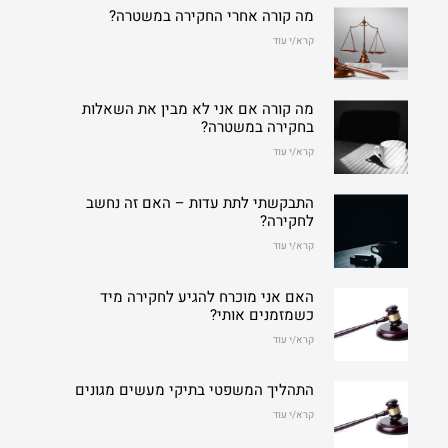
מה קורה אחרי החקירה במשטרה?
קרא/י עוד
מה קורה אם אני לא מבין את השאלות
בחקירה במשטרה?
קרא/י עוד
התבקשתי לתת עדות – האם זה נחשב
לחקירה?
קרא/י עוד
האם אני מוכרח להגיע לחקירה מיד
כשמזמנים אותי?
קרא/י עוד
התהליך המשפטי בתיקי מעשים מגונים
קרא/י עוד