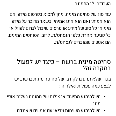
העבודה ע"י הממונה.
עוד סוג של סחיטה מינית, ניתן למצוא בפרסום מידע, אם
הוא אמיתי ואם הוא אינו אמיתי, כשאר מדובר על מידע
מיני או כל סוג של מידע או פרסום שיכול לגרום לעוול או
כל פגיעה אחרת כלפי הנסחט/ת. לרוב, הסוחטים המינים,
הם אנשים שמוכרים לנסחט/ת.
סחיטה מינית ברשת – כיצד יש לפעול
במקרה זה?
בכדי שלא תהפכו לקורבן של סחיטה מינית ברשת, יש
לבצע כמה פעולות ואילה הן:
יש להימנע מתיעוד או צילום של תמונות בעלות אופי
מיני
יש להימנע משיחות וידיאו עם אנשים שאינכם