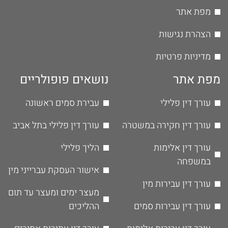
מפת אתר
הצהרת נגישות
מדיניות פרטיות
מפת אתר
נושאים פופולריים
עורך דין פלילי
עבירת סמים ראשונה
עורך דין חקירה במשטרה
עורך דין פלילי בתל אביב
עורך דין אלימות
הליך פלילי
במשפחה
אישור העסקת עברייני מין
עורך דין עבירות מין
מעצר ימים ומעצר עד תום
עורך דין עבירות סמים
ההליכים