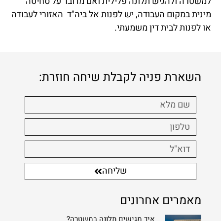
למשטרה ולהגיש תלונה פלילית ואם מדובר על סחיטה
מינית במקום העבודה, יש לפנות אל ביה"ד האזורי לעבודה
או לפנות לבית דין משמעתי.
השארת פניה לקבלת שיחה חוזרת:
שליחה
מאמרים אחרונים
איך מגישים תלונה במשטרה?