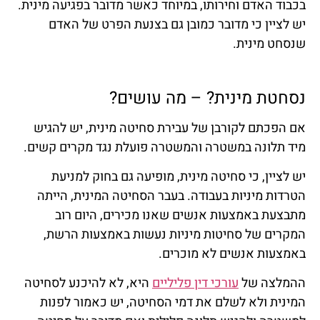
בכבוד האדם וחירותו, במיוחד כאשר מדובר בפגיעה מינית.
יש לציין כי מדובר כמובן גם בצנעת הפרט של האדם
שנסחט מינית.
נסחטת מינית? – מה עושים?
אם הפכתם לקורבן של עבירת סחיטה מינית, יש להגיש
מיד תלונה במשטרה והמשטרה פועלת נגד מקרים קשים.
יש לציין, כי סחיטה מינית, מופיעה גם בחוק למניעת
הטרדות מיניות בעבודה. בעבר הסחיטה המינית, הייתה
מתבצעת באמצעות אנשים שאנו מכירים, היום רוב
המקרים של סחיטות מיניות נעשות באמצעות הרשת,
באמצעות אנשים לא מוכרים.
ההמלצה של
עורכי דין פליליים
היא, לא להיכנע לסחיטה
המינית ולא לשלם את דמי הסחיטה, יש כאמור לפנות