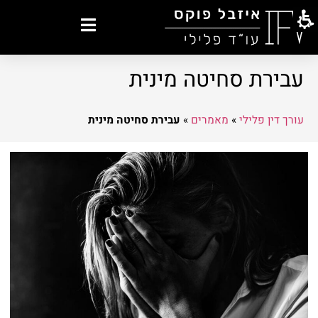
עבירת סחיטה מינית
עורך דין פלילי
»
מאמרים
»
עבירת סחיטה מינית