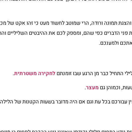
והצגת תמונה ורודה, הרי שמוטב לחשוד מעט כי זהו אקט של מכי
את פני הדברים כפי שהם, ומספק לכם את ההיבטים השליליים וה
אתכם ולמענכם.
לי התחיל כבר מן הרגע שבו זומנתם
לחקירה משטרתית
.
עות, וכמוהן גם
מעצר
.
מין עבורכם בכל עת וגם אם היה מדובר בשעות הקטנות של הלילה.