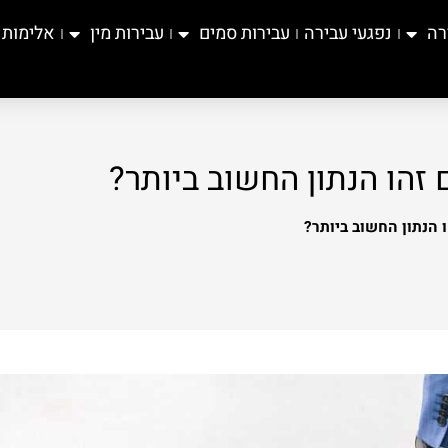
רה
נפגעי עבירה
עבירות סמים
עבירות מין
אלימות
 זהו הנתון החשוב ביותר?
 הנתון החשוב ביותר?