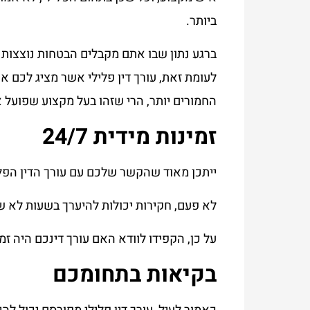
ביותר.
ברגע נתון שבו אתם מקבלים הבטחות נוצצות 
לעומת זאת, עורך דין פלילי אשר מציג לכם 
החמורים יותר, הרי שזהו בעל מקצוע שפועל 
זמינות מידית 24/7
ייתכן מאוד שהקשר שלכם עם עורך הדין הפלי
לא פעם, חקירות יכולות להיערך בשעות לא ש
על כן, הקפידו לוודא האם עורך דינכם היה ז
בקיאות בתחומכם