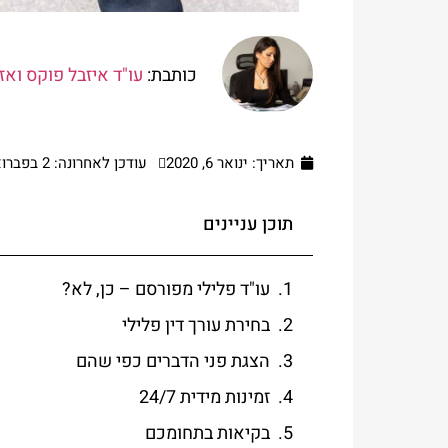
כותבת:
עו"ד איזבל פוקס ואז
תאריך:
ינואר 6, 2020
עודכן לאחרונה: 2 בפברואר 2021
תוכן עניינים
עו"ד פלילי מפורסם – כן, לא?
בחירת עורך דין פלילי
הצגת פני הדברים כפי שהם
זמינות מידית 24/7
בקיאות בתחומכם