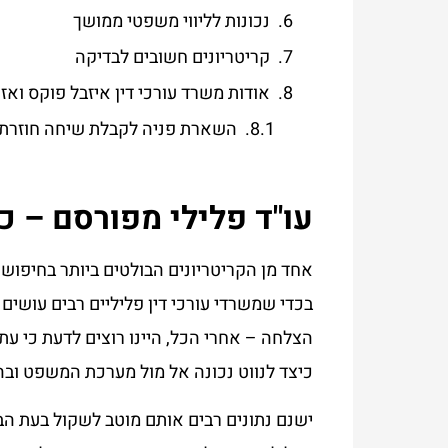
נכונות לליווי משפטי ממושך
קריטריונים חשובים לבדיקה
אודות משרד עורכי דין איזבל פוקס ואז
השארת פניה לקבלת שיחה חוזרת:
עו"ד פלילי מפורסם – כ
אחד מן הקריטריונים הבולטים ביותר בחיפוש א
בכדי שמשרדי עורכי דין פליליים רבים עושי
הצלחה – אחרי הכל, היינו רוצים לדעת כי עתי
כיצד לנווט נכונה אל מול מערכת המשפט ובה הנתוני
ישנם נתונים רבים אותם מוטב לשקול בעת הבח