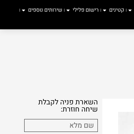
קטינים
רישום פלילי
שירותים נוספים
השארת פניה לקבלת
שיחה חוזרת: