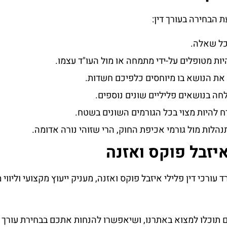
ת הבחירה בעורך דין:
לכל שאלה.
ת מטופלים על-ידי מתמחה או מול העו"ד עצמו.
 את הנושא בו מיוחסים כלפיכם חשדות.
חה בנושאים פליליים שונים נוספים.
 להיות מצוי בכל הגורמים השונים בשטח.
לות מול גורמי אכיפת החוק, הרי שזוהי נורה אדומה.
איזבל פוקס ואזנה
 עורכי דין פלילי איזבל פוקס ואזנה, מעניק ייעוץ מקצועי וליווי
 תוכלו למצוא באתרנו, ושיאפשרו להנחות אתכם בבחירת עורך ה