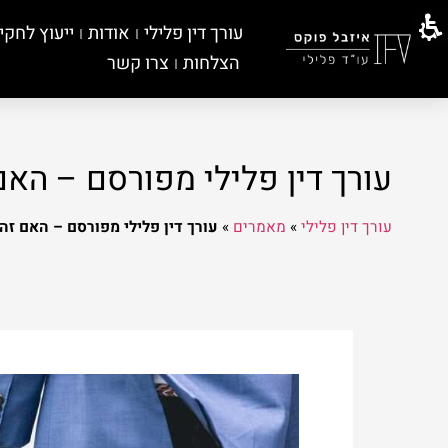
עורך דין פלילי
אודות
ייעוץ לחקי
הצלחות
צרו קשר
עורך דין פלילי מפורסם – האם
עורך דין פלילי
»
מאמרים
»
עורך דין פלילי מפורסם – האם זהו