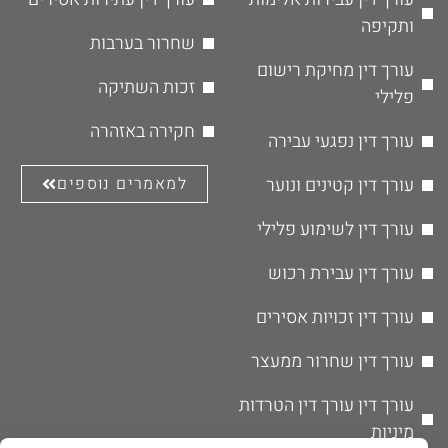
ותקיפה
שחרור בערבות
עורך דין מחיקת רישום
זכות השתיקה
פלילי
חקירה באזהרה
עורך דין נפגעי עבירה
עורך דין קטינים ונוער
למאמרים נוספים
עורך דין לשימוע פלילי
עורך דין עבירת רכוש
עורך דין זכויות אסירים
עורך דין שחרור ממעצר
עורך דין עורך דין הטרדות
מיניות