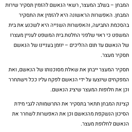
המבחן – בשלב המעצר, רשאי הנאשם להזמין תסקיר שירות
המבחן. האפשרות הראשונה היא להזמין את התסקיר
בהסכמת התביעה, והאפשרות השנייה היא לשכנע את בית
המשפט כי ראוי שלפני החלטת בית המשפט לעניין מעצרו
של הנאשם עד תום ההליכים – יוזמן בעניינו של הנאשם
תסקיר מעצר.
תסקיר המעצר ייבחן את שאלת מסוכנותו של הנאשם, ואת
המפקחים שיוצעו על ידי הנאשם לפקח עליו ככל וישתחרר
וכן את חלופות המעצר שיציג הנאשם.
קצינת המבחן תתאר בתסקיר את התרשמותה לגבי מידת
הסיכון הנשקפת מהנאשם וכן את האפשרות לשחרר את
הנאשם לחלופת מעצר.