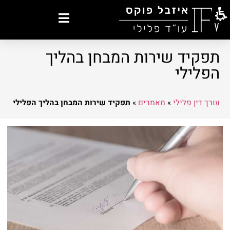
תפקיד שירות המבחן בהליך
הפלילי
עורך דין פלילי
»
מאמרים
»
תפקיד שירות המבחן בהליך הפלילי