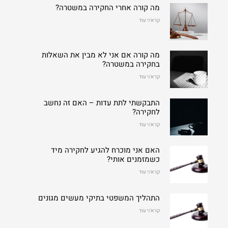
מה קורה אחרי החקירה במשטרה?
קרא/י עוד
מה קורה אם אני לא מבין את השאלות
בחקירה במשטרה?
קרא/י עוד
התבקשתי לתת עדות – האם זה נחשב
לחקירה?
קרא/י עוד
האם אני מוכרח להגיע לחקירה מיד
כשמזמנים אותי?
קרא/י עוד
התהליך המשפטי בתיקי מעשים מגונים
קרא/י עוד