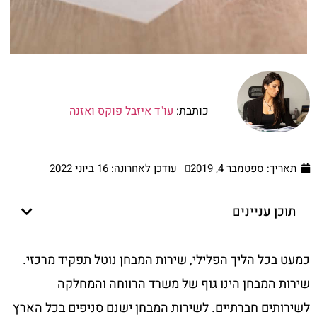
כותבת:
עו"ד איזבל פוקס ואזנה
תאריך:
ספטמבר 4, 2019
עודכן לאחרונה: 16 ביוני 2022
תוכן עניינים
כמעט בכל הליך הפלילי, שירות המבחן נוטל תפקיד מרכזי.
שירות המבחן הינו גוף של משרד הרווחה והמחלקה
לשירותים חברתיים. לשירות המבחן ישנם סניפים בכל הארץ