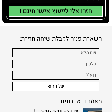
חזרו אלי לייעוץ אישי חינם !
השארת פניה לקבלת שיחה חוזרת:
שליחה
מאמרים אחרונים
איך מגישים תלונה במשטרה?