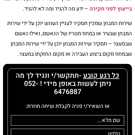
בייעוץ לפני חקירה
– ידע מה להגיד ומה לא להגיד.
שירות המבחן שמכין תסקיר לעניין העונש יוכן על ידי שירות
המבחן שבעיר או במחוז מגוריו של הנאשם, ואילו נאשם
שבמעצר – תסקיר שירות המבחן יוכן על ידי שירות המבחן
שבמחוז מקום ביצוע העבירה או מקום החזקתו במעצר.
כל רגע קובע
-תתקשר/י ונגיד לך מה
ניתן לעשות באופן מידי ! 052-
6476887
או השאיר/י פניה לקבלת שיחה חוזרת: