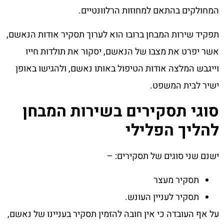
המחולקים בהתאם למחוזות הרלוונטיים.
תפקיד שירות המבחן ברובו הוא לערוך תסקיר אודות הנאשם,
אשר יפרט את מצבו של הנאשם, יסקור את תולדות חייו
וייגבש המלצה אודות הטיפול באותו נאשם, ולהגישו באופן
ישיר לבית המשפט.
סוגי תסקירים בשירות המבחן
להליך הפלילי
ישנם שני סוגים של תסקירים: –
תסקיר מעצר
תסקיר לעניין העונש.
על אף העובדה כי אין חובה להזמין תסקיר בעניינו של נאשם,