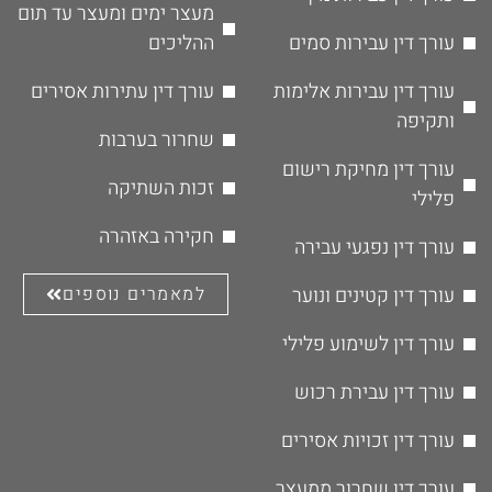
מעצר ימים ומעצר עד תום
עורך דין עבירות סמים
ההליכים
עורך דין עבירות אלימות
עורך דין עתירות אסירים
ותקיפה
שחרור בערבות
עורך דין מחיקת רישום
זכות השתיקה
פלילי
חקירה באזהרה
עורך דין נפגעי עבירה
עורך דין קטינים ונוער
למאמרים נוספים
עורך דין לשימוע פלילי
עורך דין עבירת רכוש
עורך דין זכויות אסירים
עורך דין שחרור ממעצר