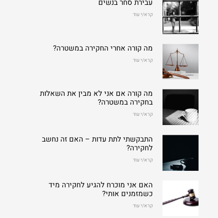
עבירת סחר בנשים
קרא/י עוד
מה קורה אחרי החקירה במשטרה?
קרא/י עוד
מה קורה אם אני לא מבין את השאלות
בחקירה במשטרה?
קרא/י עוד
התבקשתי לתת עדות – האם זה נחשב
לחקירה?
קרא/י עוד
האם אני מוכרח להגיע לחקירה מיד
כשמזמנים אותי?
קרא/י עוד