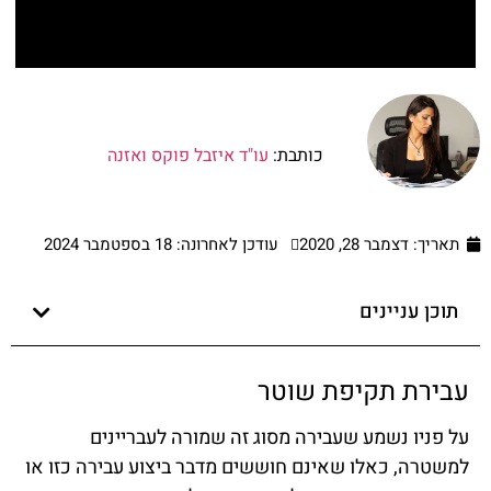
כותבת:
עו"ד איזבל פוקס ואזנה
תאריך:
דצמבר 28, 2020
עודכן לאחרונה: 18 בספטמבר 2024
תוכן עניינים
עבירת תקיפת שוטר
על פניו נשמע שעבירה מסוג זה שמורה לעבריינים
למשטרה, כאלו שאינם חוששים מדבר ביצוע עבירה כזו או