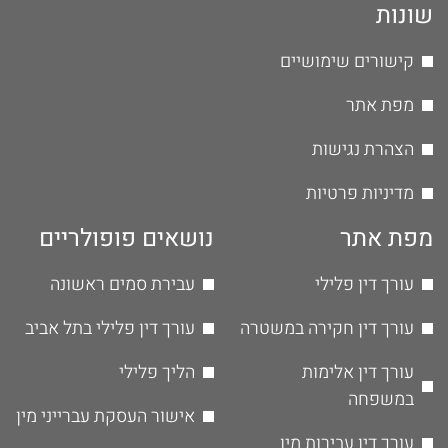
שונות
קישורים שימושיים
מפת אתר
הצהרת נגישות
מדיניות פרטיות
מפת אתר
נושאים פופולריים
עורך דין פלילי
עבירת סמים ראשונה
עורך דין חקירה במשטרה
עורך דין פלילי בתל אביב
עורך דין אלימות
הליך פלילי
במשפחה
אישור העסקת עברייני מין
עורך דין עבירות מין