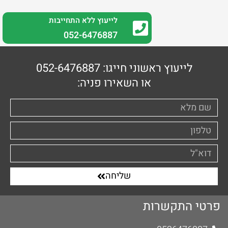
לייעוץ ללא התחייבות
0
52-6476887
לייעוץ ראשוני חייגו: 052-6476887
או השאירו פניה:
שליחה
פרטי התקשרות