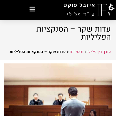
עדות שקר – הסנקציות
הפליליות
עורך דין פלילי
»
מאמרים
»
עדות שקר – הסנקציות הפליליות