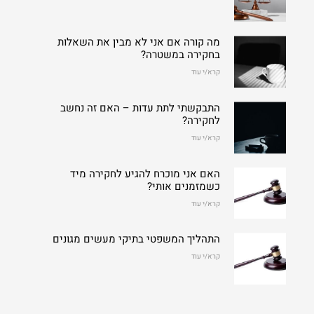
מה קורה אם אני לא מבין את השאלות
בחקירה במשטרה?
קרא/י עוד
התבקשתי לתת עדות – האם זה נחשב
לחקירה?
קרא/י עוד
האם אני מוכרח להגיע לחקירה מיד
כשמזמנים אותי?
קרא/י עוד
התהליך המשפטי בתיקי מעשים מגונים
קרא/י עוד