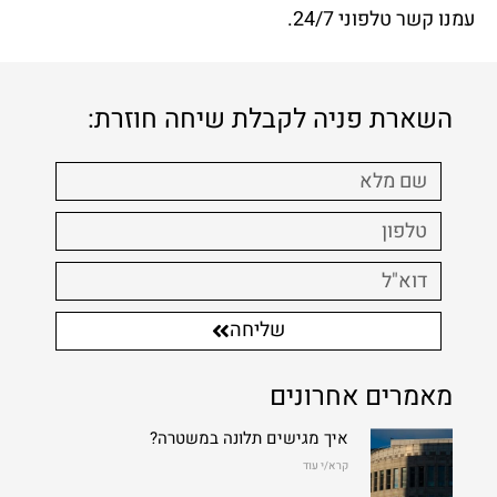
עמנו קשר טלפוני 24/7.
השארת פניה לקבלת שיחה חוזרת:
שליחה
מאמרים אחרונים
איך מגישים תלונה במשטרה?
קרא/י עוד