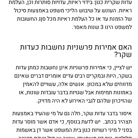
עדות שקרית כגון: בידוי ראיות, עדויות סותרות וכן, העלמת
ראיות. העונש על שיבוש הליכי משפט באמצעות סיכול
של הזמנת עד או כל העלמת ראיות מכל סןג החשובות
למשפט הינו 3 שנות מאסר.
האם אמירות פרשניות נחשבות כעדות
שקר?
יש לציין, כי אמירות פרשניות אינן נחשבות כמתן עדות
בשקר, היות ובמקרים רבים עדים אומרים דברים שאינם
מדווחים שלא במכוון. אנשים אלה, עשויים להאמין
באמונות תמימות אבל שגויות בדבר עובדות שונות, או
שהזיכרון שלהם לגבי האירוע לא היה מדויק.
איסור בדבר עדות שקר, חלה גם על מי שהעיד באמצעות
תצהיר בכתב. יש לדעת בנוסף, כי אדם אשר מוסר עדות
בפני ל מיני רשויות כגון בית המשפט אשר דן באשמות